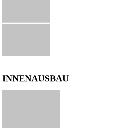
INNENAUSBAU