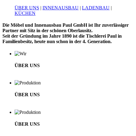
ÜBER UNS
|
INNENAUSBAU
|
LADENBAU
|
KÜCHEN
Die Möbel und Innenausbau Paul GmbH ist Ihr zuverlässiger
Partner mit Sitz in der schönen Oberlausitz.
Seit der Gründung im Jahre 1890 ist die Tischlerei Paul in
Familienbesitz, heute nun schon in der 4. Generation.
ÜBER UNS
ÜBER UNS
ÜBER UNS