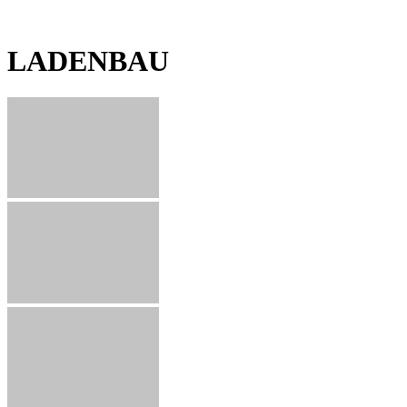
LADENBAU